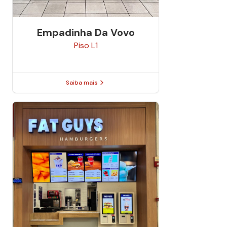
Empadinha Da Vovo
Piso
L1
Saiba mais