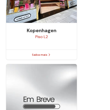
Kopenhagen
Piso
L2
Saiba mais