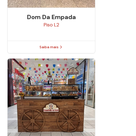
Dom Da Empada
Piso
L2
Saiba mais