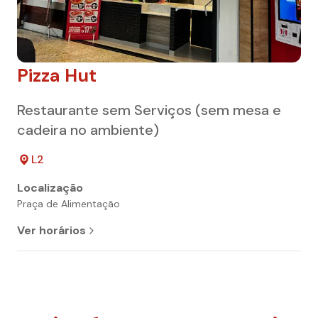
Pizza Hut
Restaurante sem Serviços (sem mesa e
cadeira no ambiente)
L2
Localização
Praça de Alimentação
Ver horários