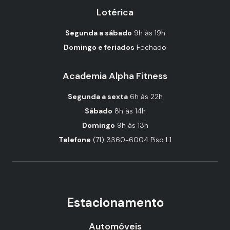
Lotérica
Segunda a sábado
9h às 19h
Domingo e feriados
Fechado
Academia Alpha Fitness
Segunda a sexta
6h às 22h
Sábado
8h às 14h
Domingo
9h às 13h
Telefone
(71) 3360-6004 Piso L1
Estacionamento
Automóveis