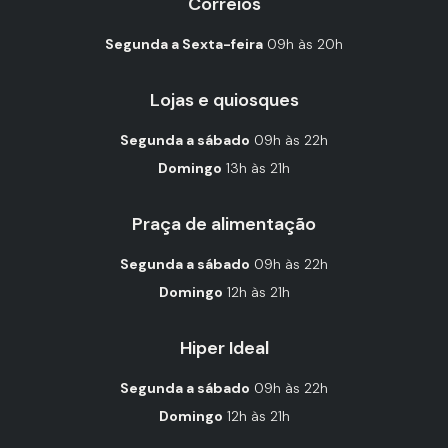
Correios
Segunda a Sexta-feira
09h às 20h
Lojas e quiosques
Segunda a sábado
09h às 22h
Domingo
13h às 21h
Praça de alimentação
Segunda a sábado
09h às 22h
Domingo
12h às 21h
Hiper Ideal
Segunda a sábado
09h às 22h
Domingo
12h às 21h