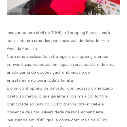
Inaugurado em abril de 2009, o Shopping Paralela está
localizado em uma das principais vias de Salvador — a
Avenida Paralela.
Com uma localização estratégica, o shopping oferece
conveniência, variedade em lojas e serviços, além de uma
ampla gama de opções gastronômicas e de
entretenimento para toda a família.
É o único shopping de Salvador com acesso climatizado
direto ao metrô, o que garante ainda mais conforto e
praticidade ao público. Outro grande diferencial é a
presença de uma universidade da rede Anhanguera,
inaugurada em 2019, que já conta com mais de 10 mil