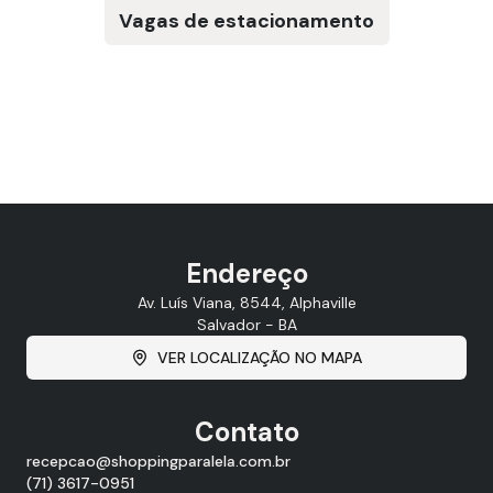
Vagas de estacionamento
Endereço
Av. Luís Viana, 8544, Alphaville
Salvador - BA
VER LOCALIZAÇÃO NO MAPA
Contato
recepcao@shoppingparalela.com.br
(71) 3617-0951