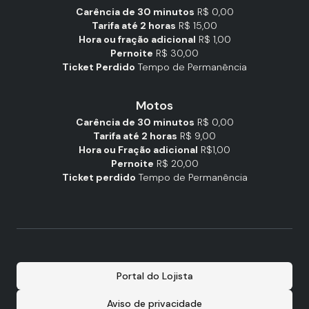
Carência de 30 minutos
R$ 0,00
Tarifa até 2 horas
R$ 15,00
Hora ou fração adicional
R$ 1,00
Pernoite
R$ 30,00
Ticket Perdido
Tempo de Permanência
Motos
Carência de 30 minutos
R$ 0,00
Tarifa até 2 horas
R$ 9,00
Hora ou Fração adicional
R$1,00
Pernoite
R$ 20,00
Ticket perdido
Tempo de Permanência
Portal do Lojista
Aviso de privacidade