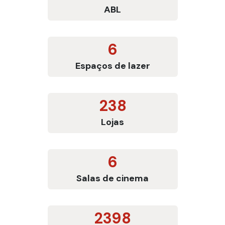
ABL
6
Espaços de lazer
238
Lojas
6
Salas de cinema
2398