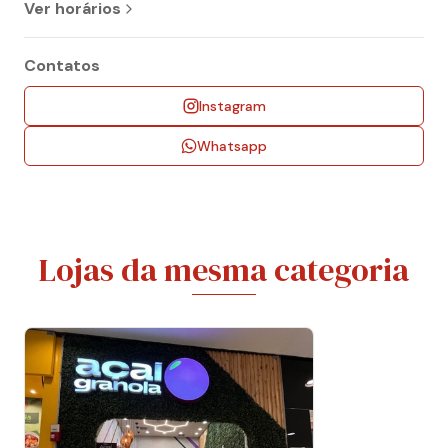
Ver horários
Contatos
Instagram
Whatsapp
Lojas da mesma categoria