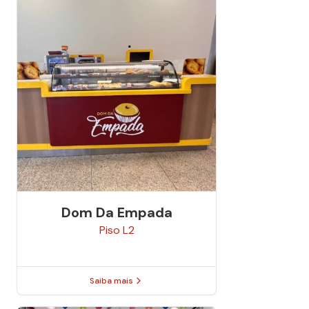
Dom Da Empada
Piso
L2
Saiba mais