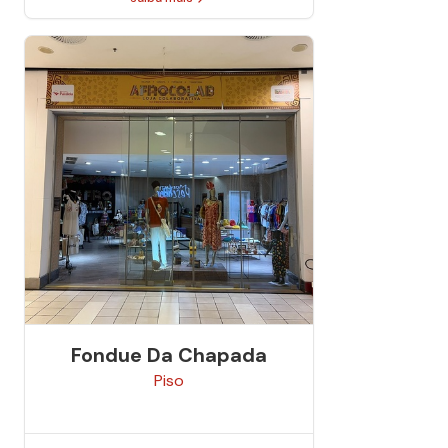
Fondue Da Chapada
Piso