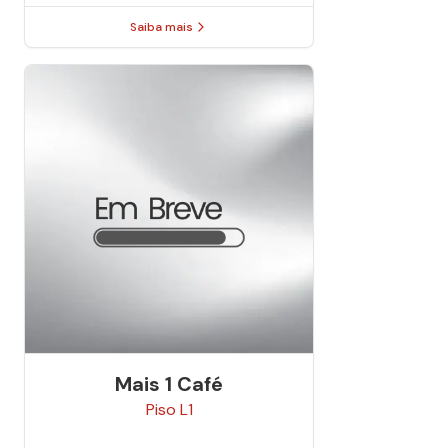
Saiba mais
Mais 1 Café
Piso
L1