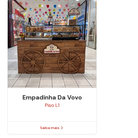
Empadinha Da Vovo
Piso
L1
Saiba mais