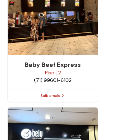
Baby Beef Express
Piso
L2
(71) 99601-6102
Saiba mais