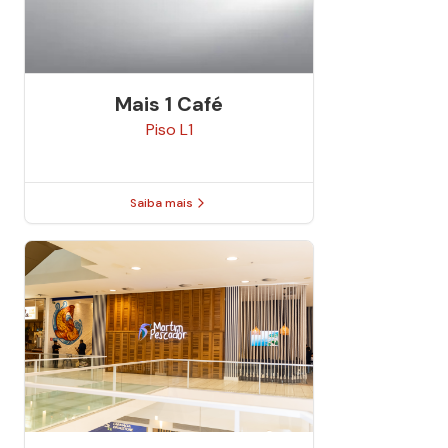
Mais 1 Café
Piso
L1
Saiba mais