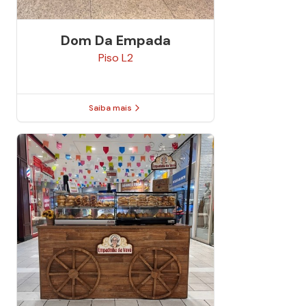
Dom Da Empada
Piso
L2
Saiba mais