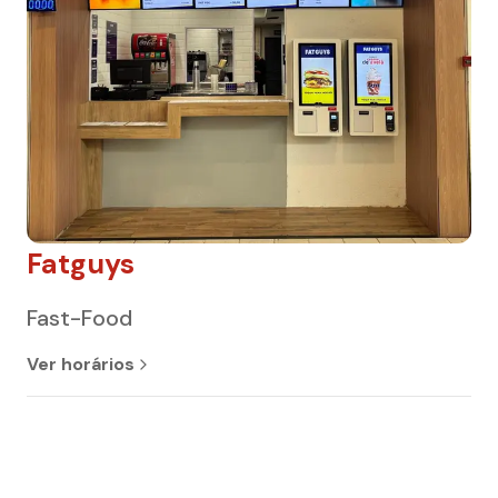
Fatguys
Fast-Food
Ver horários