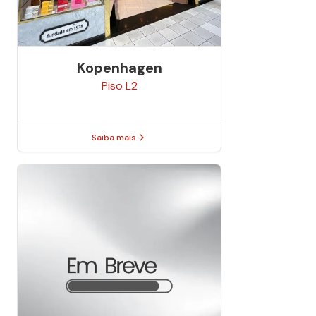
Kopenhagen
Piso
L2
Saiba mais