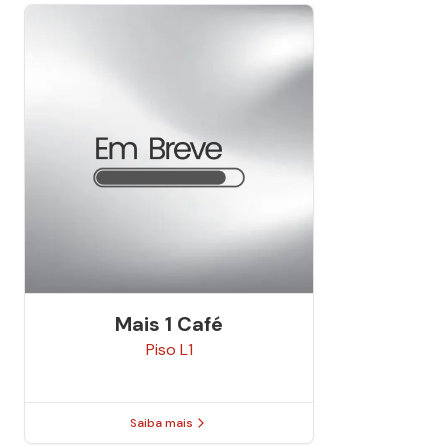
Mais 1 Café
Piso
L1
Saiba mais