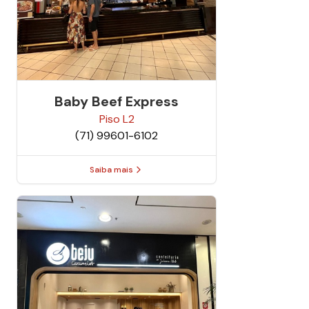
Baby Beef Express
Piso
L2
(71) 99601-6102
Saiba mais