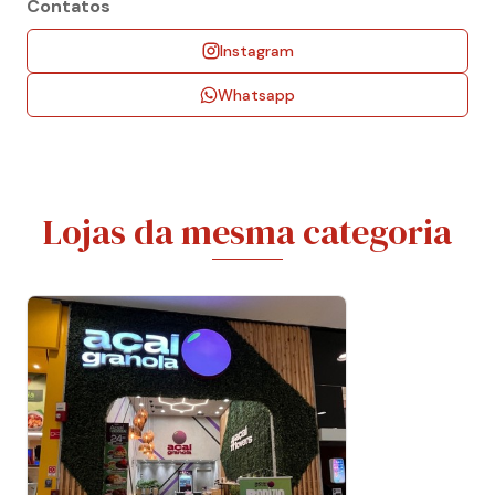
Contatos
Instagram
Whatsapp
Lojas da mesma categoria