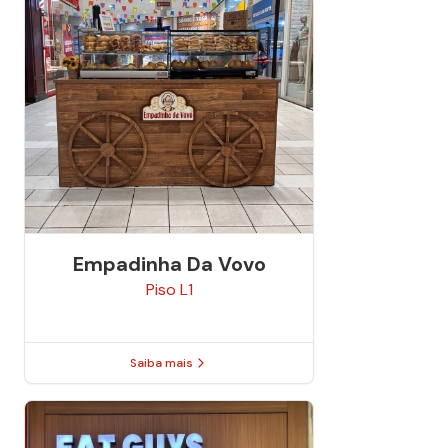
Empadinha Da Vovo
Piso
L1
Saiba mais