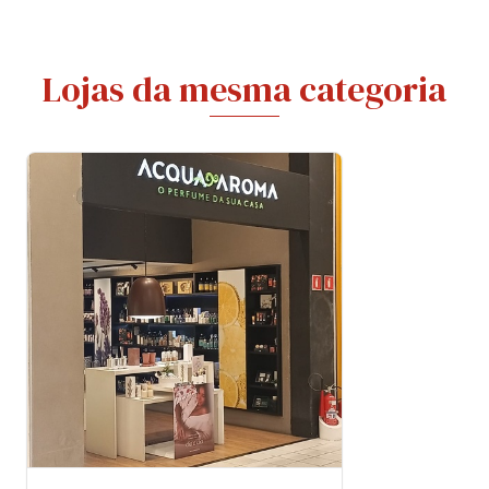
Lojas da mesma categoria