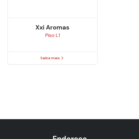
Xxi Aromas
Piso
L1
Saiba mais
Endereço