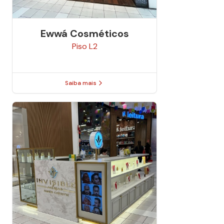
Ewwá Cosméticos
Piso
L2
Saiba mais