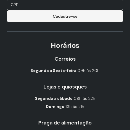
Cadastre-se
Horários
Correios
Segunda a Sexta-feira
09h às 20h
Lojas e quiosques
Segunda a sábado
09h às 22h
Domingo
13h às 21h
Praça de alimentação