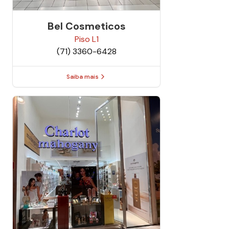
Bel Cosmeticos
Piso
L1
(71) 3360-6428
Saiba mais