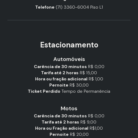
Telefone
(71) 3360-6004 Piso L1
Estacionamento
Automóveis
Carência de 30 minutos
R$ 0,00
Tarifa até 2 horas
R$ 15,00
Hora ou fração adicional
R$ 1,00
Pernoite
R$ 30,00
Ticket Perdido
Tempo de Permanência
Motos
Carência de 30 minutos
R$ 0,00
Tarifa até 2 horas
R$ 9,00
Hora ou Fração adicional
R$1,00
Pernoite
R$ 20,00