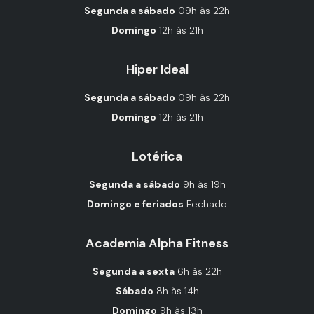
Segunda a sábado
09h às 22h
Domingo
12h às 21h
Hiper Ideal
Segunda a sábado
09h às 22h
Domingo
12h às 21h
Lotérica
Segunda a sábado
9h às 19h
Domingo e feriados
Fechado
Academia Alpha Fitness
Segunda a sexta
6h às 22h
Sábado
8h às 14h
Domingo
9h às 13h