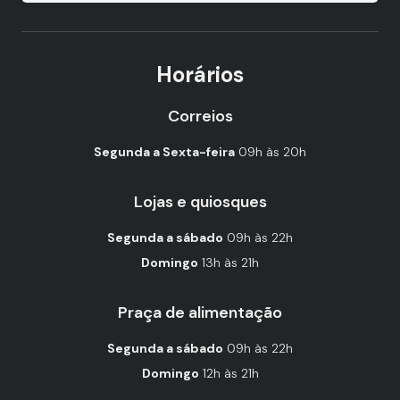
Horários
Correios
Segunda a Sexta-feira
09h às 20h
Lojas e quiosques
Segunda a sábado
09h às 22h
Domingo
13h às 21h
Praça de alimentação
Segunda a sábado
09h às 22h
Domingo
12h às 21h