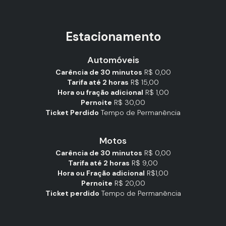
Estacionamento
Automóveis
Carência de 30 minutos
R$ 0,00
Tarifa até 2 horas
R$ 15,00
Hora ou fração adicional
R$ 1,00
Pernoite
R$ 30,00
Ticket Perdido
Tempo de Permanência
Motos
Carência de 30 minutos
R$ 0,00
Tarifa até 2 horas
R$ 9,00
Hora ou Fração adicional
R$1,00
Pernoite
R$ 20,00
Ticket perdido
Tempo de Permanência