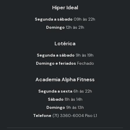
Hiper Ideal
Segunda a sábado
09h às 22h
Domingo
12h às 21h
Lotérica
Segunda a sábado
9h às 19h
Domingo e feriados
Fechado
Academia Alpha Fitness
Segunda a sexta
6h às 22h
Sábado
8h às 14h
Domingo
9h às 13h
Telefone
(71) 3360-6004 Piso L1