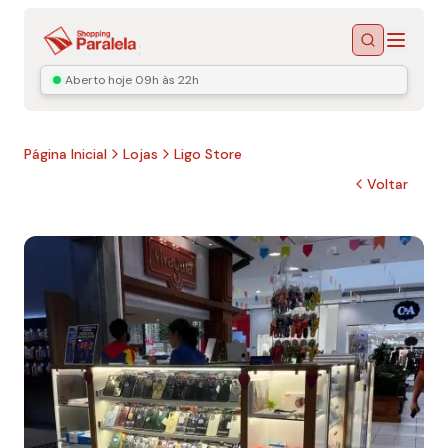
Menu
Buscar
Aberto hoje
09h às 22h
Página Inicial
Lojas
Ligo Store
Voltar