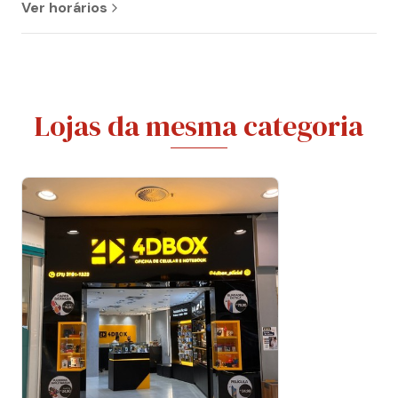
Ver horários
Lojas da mesma categoria