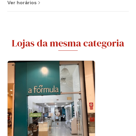
Ver horários
Lojas da mesma categoria