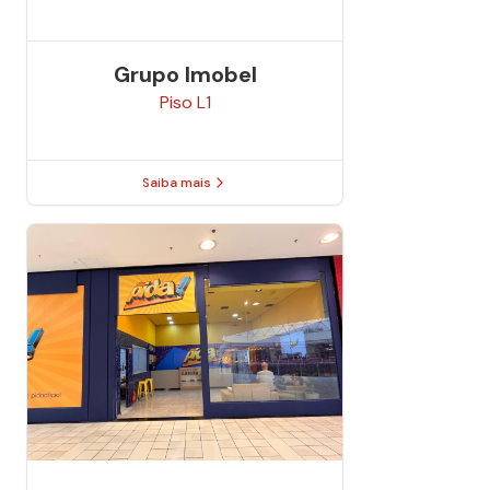
Grupo Imobel
Piso
L1
Saiba mais