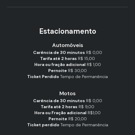
Estacionamento
Automóveis
Carência de 30 minutos
R$ 0,00
Tarifa até 2 horas
R$ 15,00
Hora ou fração adicional
R$ 1,00
Pernoite
R$ 30,00
Ticket Perdido
Tempo de Permanência
Motos
Carência de 30 minutos
R$ 0,00
Tarifa até 2 horas
R$ 9,00
Hora ou Fração adicional
R$1,00
Pernoite
R$ 20,00
Ticket perdido
Tempo de Permanência