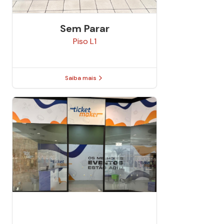
Sem Parar
Piso
L1
Saiba mais