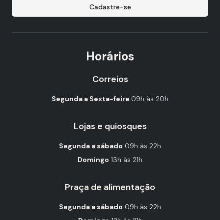
Cadastre-se
Horários
Correios
Segunda a Sexta-feira
09h às 20h
Lojas e quiosques
Segunda a sábado
09h às 22h
Domingo
13h às 21h
Praça de alimentação
Segunda a sábado
09h às 22h