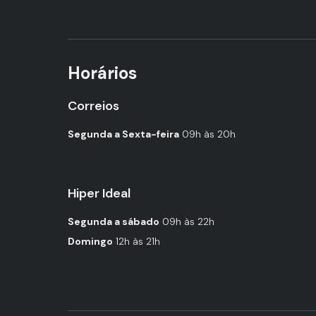
Horários
Correios
Segunda a Sexta-feira
09h às 20h
Hiper Ideal
Segunda a sábado
09h às 22h
Domingo
12h às 21h