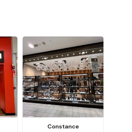
Constance