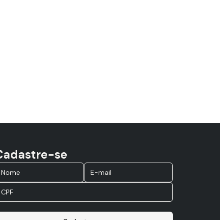
Cadastre-se