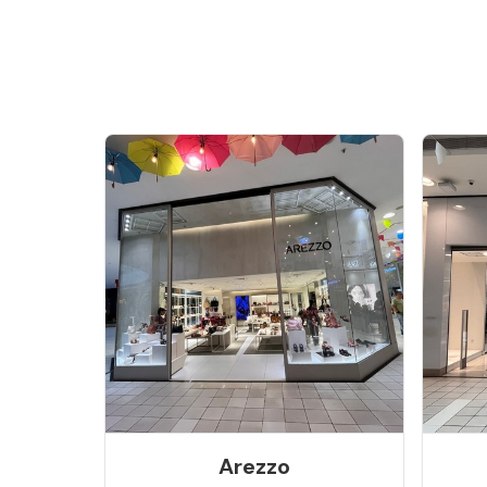
Arezzo