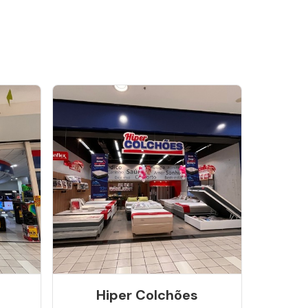
Hiper Colchões