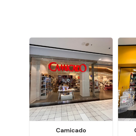
Camicado