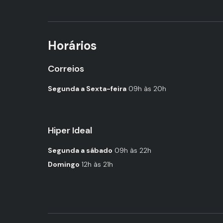
Horários
Correios
Segunda a Sexta-feira
09h às 20h
Hiper Ideal
Segunda a sábado
09h às 22h
Domingo
12h às 21h