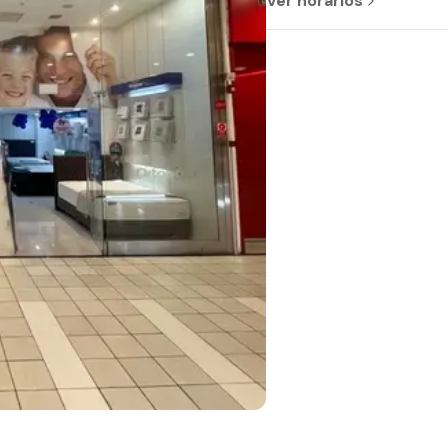
Ver horários