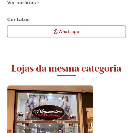
Ver horários
Contatos
Whatsapp
Lojas da mesma categoria