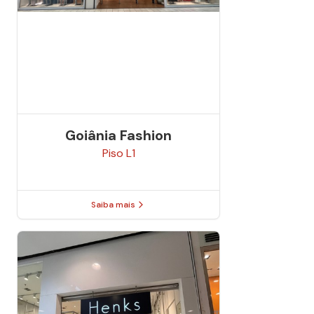
Goiânia Fashion
Piso
L1
Saiba mais