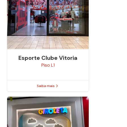
Esporte Clube Vitoria
Piso
L1
Saiba mais