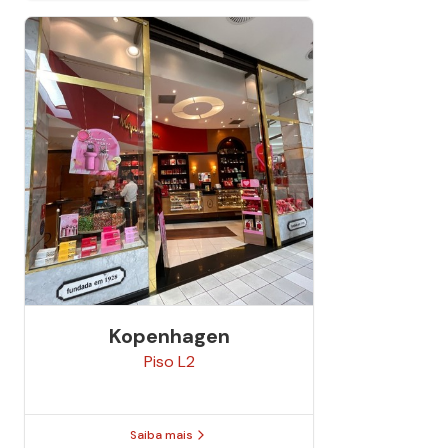
Kopenhagen
Piso
L2
Saiba mais