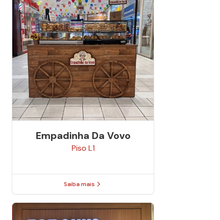
Empadinha Da Vovo
Piso
L1
Saiba mais