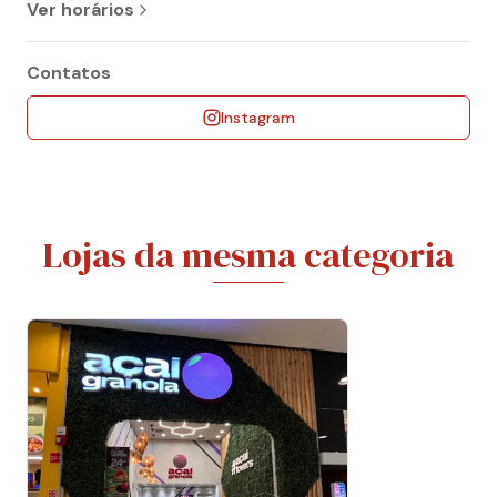
Ver horários
Contatos
Instagram
Lojas da mesma categoria