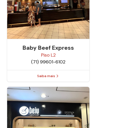
Baby Beef Express
Piso
L2
(71) 99601-6102
Saiba mais